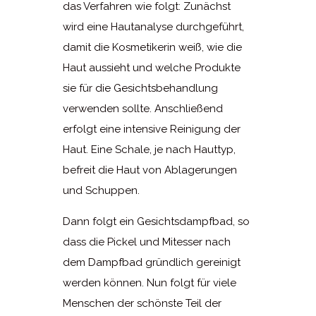
das Verfahren wie folgt: Zunächst
wird eine Hautanalyse durchgeführt,
damit die Kosmetikerin weiß, wie die
Haut aussieht und welche Produkte
sie für die Gesichtsbehandlung
verwenden sollte. Anschließend
erfolgt eine intensive Reinigung der
Haut. Eine Schale, je nach Hauttyp,
befreit die Haut von Ablagerungen
und Schuppen.
Dann folgt ein Gesichtsdampfbad, so
dass die Pickel und Mitesser nach
dem Dampfbad gründlich gereinigt
werden können. Nun folgt für viele
Menschen der schönste Teil der