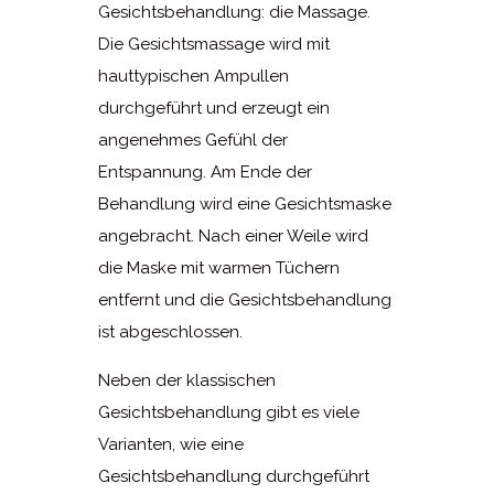
Gesichtsbehandlung: die Massage.
Die Gesichtsmassage wird mit
hauttypischen Ampullen
durchgeführt und erzeugt ein
angenehmes Gefühl der
Entspannung. Am Ende der
Behandlung wird eine Gesichtsmaske
angebracht. Nach einer Weile wird
die Maske mit warmen Tüchern
entfernt und die Gesichtsbehandlung
ist abgeschlossen.
Neben der klassischen
Gesichtsbehandlung gibt es viele
Varianten, wie eine
Gesichtsbehandlung durchgeführt