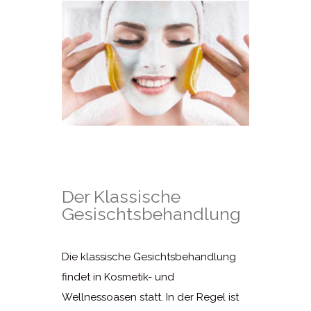
Der Klassische
Gesischtsbehandlung
Die klassische Gesichtsbehandlung
findet in Kosmetik- und
Wellnessoasen statt. In der Regel ist