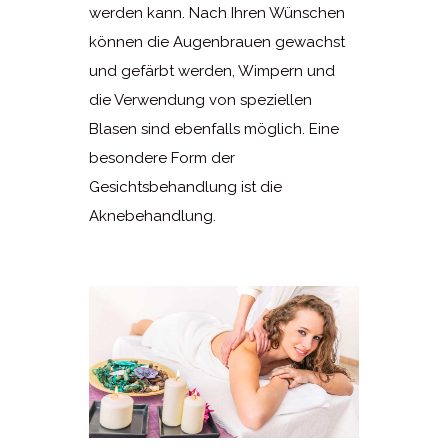
werden kann. Nach Ihren Wünschen
können die Augenbrauen gewachst
und gefärbt werden, Wimpern und
die Verwendung von speziellen
Blasen sind ebenfalls möglich. Eine
besondere Form der
Gesichtsbehandlung ist die
Aknebehandlung.