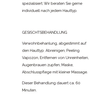
spezialisiert. Wir beraten Sie gerne
individuell nach jedem Hauttyp.
GESISCHTSBEHANDLUNG
Verwohnbehanlung, abgestimmt auf
den Hauttyp. Abreinigen, Peeling
Vapozon, Entfernen von Unreinheiten,
Augenbrauen zupfen, Maske,
Abschlusspflege mit kleiner Massage.
Dieser Behandlung dauert ca. 60
Minuten.