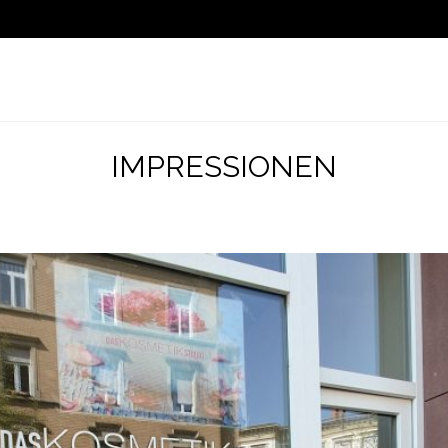
IMPRESSIONEN