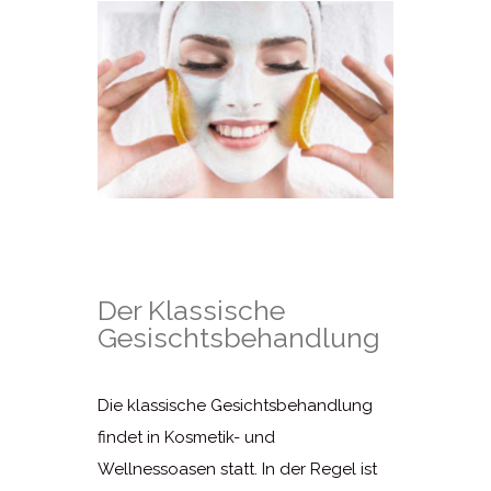
Der Klassische
Gesischtsbehandlung
Die klassische Gesichtsbehandlung
findet in Kosmetik- und
Wellnessoasen statt. In der Regel ist