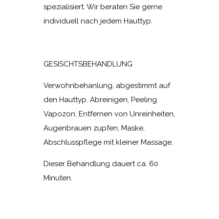
spezialisiert. Wir beraten Sie gerne
individuell nach jedem Hauttyp.
GESISCHTSBEHANDLUNG
Verwohnbehanlung, abgestimmt auf
den Hauttyp. Abreinigen, Peeling
Vapozon, Entfernen von Unreinheiten,
Augenbrauen zupfen, Maske,
Abschlusspflege mit kleiner Massage.
Dieser Behandlung dauert ca. 60
Minuten.