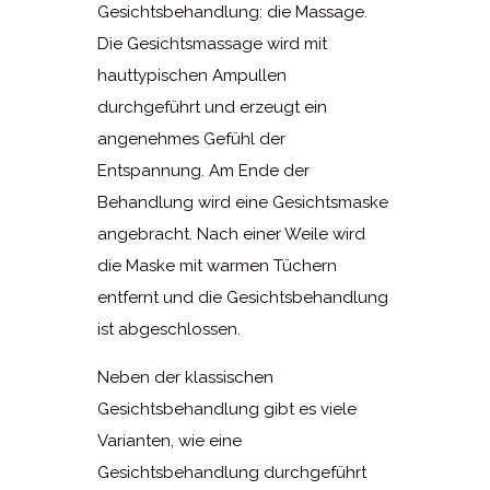
Gesichtsbehandlung: die Massage.
Die Gesichtsmassage wird mit
hauttypischen Ampullen
durchgeführt und erzeugt ein
angenehmes Gefühl der
Entspannung. Am Ende der
Behandlung wird eine Gesichtsmaske
angebracht. Nach einer Weile wird
die Maske mit warmen Tüchern
entfernt und die Gesichtsbehandlung
ist abgeschlossen.
Neben der klassischen
Gesichtsbehandlung gibt es viele
Varianten, wie eine
Gesichtsbehandlung durchgeführt