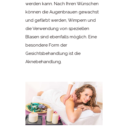
werden kann. Nach Ihren Wünschen
können die Augenbrauen gewachst
und gefärbt werden, Wimpern und
die Verwendung von speziellen
Blasen sind ebenfalls möglich. Eine
besondere Form der
Gesichtsbehandlung ist die
Aknebehandlung.