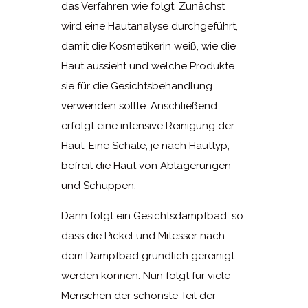
das Verfahren wie folgt: Zunächst
wird eine Hautanalyse durchgeführt,
damit die Kosmetikerin weiß, wie die
Haut aussieht und welche Produkte
sie für die Gesichtsbehandlung
verwenden sollte. Anschließend
erfolgt eine intensive Reinigung der
Haut. Eine Schale, je nach Hauttyp,
befreit die Haut von Ablagerungen
und Schuppen.
Dann folgt ein Gesichtsdampfbad, so
dass die Pickel und Mitesser nach
dem Dampfbad gründlich gereinigt
werden können. Nun folgt für viele
Menschen der schönste Teil der