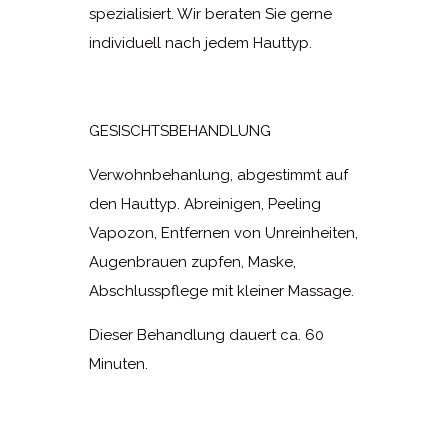
spezialisiert. Wir beraten Sie gerne
individuell nach jedem Hauttyp.
GESISCHTSBEHANDLUNG
Verwohnbehanlung, abgestimmt auf
den Hauttyp. Abreinigen, Peeling
Vapozon, Entfernen von Unreinheiten,
Augenbrauen zupfen, Maske,
Abschlusspflege mit kleiner Massage.
Dieser Behandlung dauert ca. 60
Minuten.