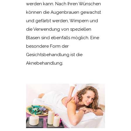
werden kann. Nach Ihren Wünschen
können die Augenbrauen gewachst
und gefärbt werden, Wimpern und
die Verwendung von speziellen
Blasen sind ebenfalls möglich. Eine
besondere Form der
Gesichtsbehandlung ist die
Aknebehandlung.