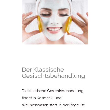
Der Klassische
Gesischtsbehandlung
Die klassische Gesichtsbehandlung
findet in Kosmetik- und
Wellnessoasen statt. In der Regel ist