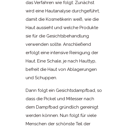
das Verfahren wie folgt: Zunächst
wird eine Hautanalyse durchgeführt,
damit die Kosmetikerin weiß, wie die
Haut aussieht und welche Produkte
sie für die Gesichtsbehandlung
verwenden sollte. Anschließend
erfolgt eine intensive Reinigung der
Haut. Eine Schale, je nach Hauttyp,
befreit die Haut von Ablagerungen
und Schuppen.
Dann folgt ein Gesichtsdampfbad, so
dass die Pickel und Mitesser nach
dem Dampfbad gründlich gereinigt
werden können. Nun folgt für viele
Menschen der schönste Teil der