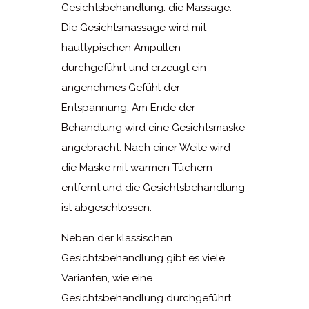
Gesichtsbehandlung: die Massage.
Die Gesichtsmassage wird mit
hauttypischen Ampullen
durchgeführt und erzeugt ein
angenehmes Gefühl der
Entspannung. Am Ende der
Behandlung wird eine Gesichtsmaske
angebracht. Nach einer Weile wird
die Maske mit warmen Tüchern
entfernt und die Gesichtsbehandlung
ist abgeschlossen.
Neben der klassischen
Gesichtsbehandlung gibt es viele
Varianten, wie eine
Gesichtsbehandlung durchgeführt