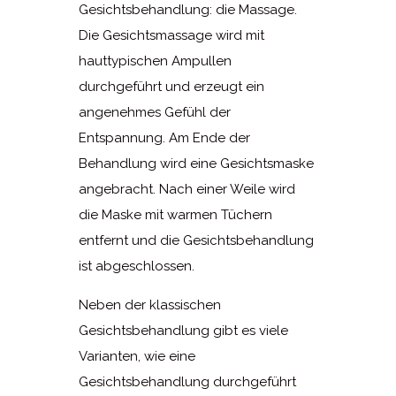
Gesichtsbehandlung: die Massage.
Die Gesichtsmassage wird mit
hauttypischen Ampullen
durchgeführt und erzeugt ein
angenehmes Gefühl der
Entspannung. Am Ende der
Behandlung wird eine Gesichtsmaske
angebracht. Nach einer Weile wird
die Maske mit warmen Tüchern
entfernt und die Gesichtsbehandlung
ist abgeschlossen.
Neben der klassischen
Gesichtsbehandlung gibt es viele
Varianten, wie eine
Gesichtsbehandlung durchgeführt