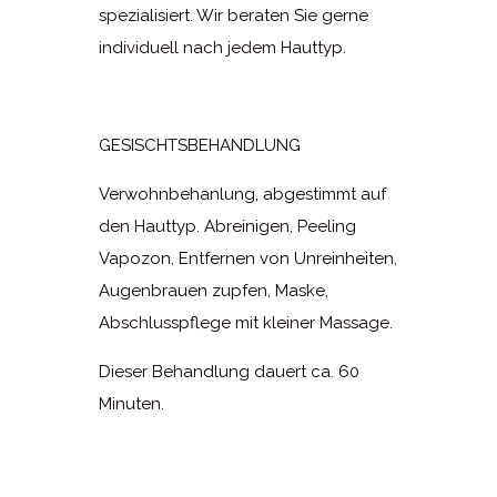
spezialisiert. Wir beraten Sie gerne
individuell nach jedem Hauttyp.
GESISCHTSBEHANDLUNG
Verwohnbehanlung, abgestimmt auf
den Hauttyp. Abreinigen, Peeling
Vapozon, Entfernen von Unreinheiten,
Augenbrauen zupfen, Maske,
Abschlusspflege mit kleiner Massage.
Dieser Behandlung dauert ca. 60
Minuten.