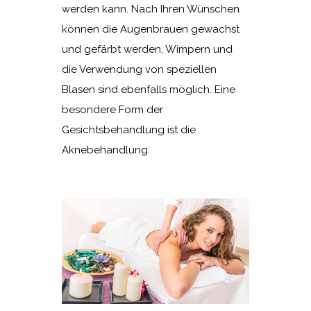
werden kann. Nach Ihren Wünschen
können die Augenbrauen gewachst
und gefärbt werden, Wimpern und
die Verwendung von speziellen
Blasen sind ebenfalls möglich. Eine
besondere Form der
Gesichtsbehandlung ist die
Aknebehandlung.