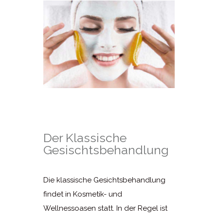
Der Klassische
Gesischtsbehandlung
Die klassische Gesichtsbehandlung
findet in Kosmetik- und
Wellnessoasen statt. In der Regel ist