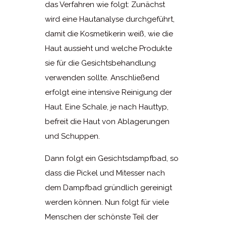
das Verfahren wie folgt: Zunächst
wird eine Hautanalyse durchgeführt,
damit die Kosmetikerin weiß, wie die
Haut aussieht und welche Produkte
sie für die Gesichtsbehandlung
verwenden sollte. Anschließend
erfolgt eine intensive Reinigung der
Haut. Eine Schale, je nach Hauttyp,
befreit die Haut von Ablagerungen
und Schuppen.
Dann folgt ein Gesichtsdampfbad, so
dass die Pickel und Mitesser nach
dem Dampfbad gründlich gereinigt
werden können. Nun folgt für viele
Menschen der schönste Teil der