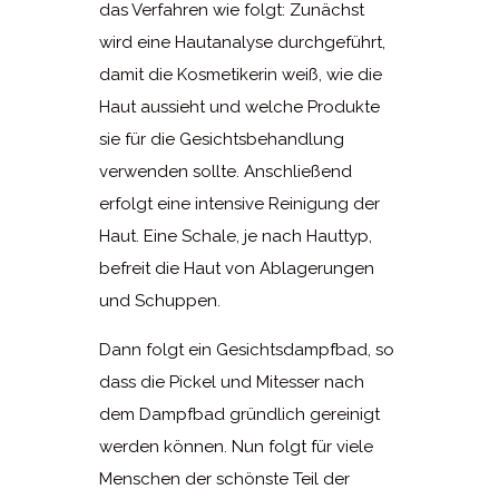
das Verfahren wie folgt: Zunächst
wird eine Hautanalyse durchgeführt,
damit die Kosmetikerin weiß, wie die
Haut aussieht und welche Produkte
sie für die Gesichtsbehandlung
verwenden sollte. Anschließend
erfolgt eine intensive Reinigung der
Haut. Eine Schale, je nach Hauttyp,
befreit die Haut von Ablagerungen
und Schuppen.
Dann folgt ein Gesichtsdampfbad, so
dass die Pickel und Mitesser nach
dem Dampfbad gründlich gereinigt
werden können. Nun folgt für viele
Menschen der schönste Teil der