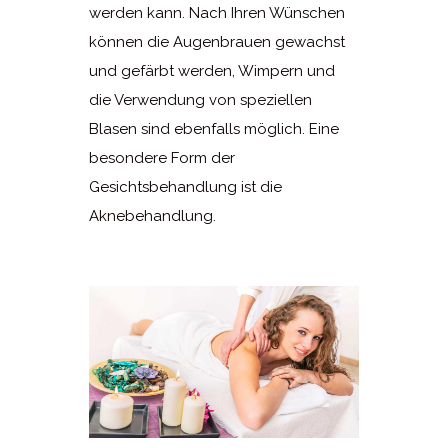
werden kann. Nach Ihren Wünschen
können die Augenbrauen gewachst
und gefärbt werden, Wimpern und
die Verwendung von speziellen
Blasen sind ebenfalls möglich. Eine
besondere Form der
Gesichtsbehandlung ist die
Aknebehandlung.