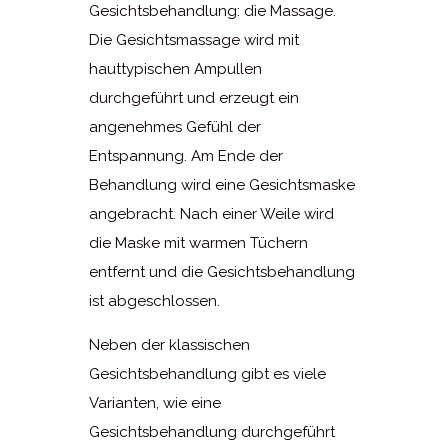
Gesichtsbehandlung: die Massage.
Die Gesichtsmassage wird mit
hauttypischen Ampullen
durchgeführt und erzeugt ein
angenehmes Gefühl der
Entspannung. Am Ende der
Behandlung wird eine Gesichtsmaske
angebracht. Nach einer Weile wird
die Maske mit warmen Tüchern
entfernt und die Gesichtsbehandlung
ist abgeschlossen.
Neben der klassischen
Gesichtsbehandlung gibt es viele
Varianten, wie eine
Gesichtsbehandlung durchgeführt