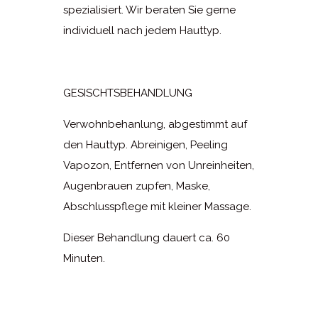
spezialisiert. Wir beraten Sie gerne
individuell nach jedem Hauttyp.
GESISCHTSBEHANDLUNG
Verwohnbehanlung, abgestimmt auf
den Hauttyp. Abreinigen, Peeling
Vapozon, Entfernen von Unreinheiten,
Augenbrauen zupfen, Maske,
Abschlusspflege mit kleiner Massage.
Dieser Behandlung dauert ca. 60
Minuten.