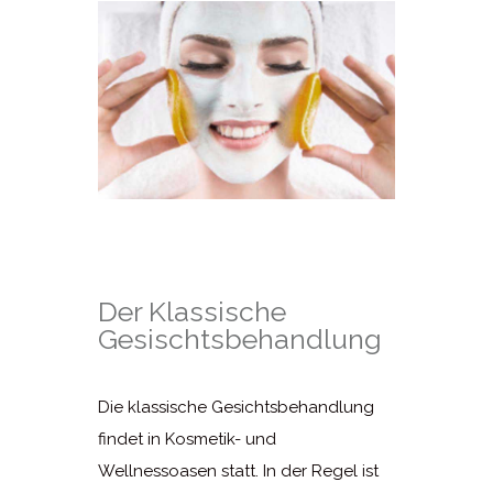
Der Klassische
Gesischtsbehandlung
Die klassische Gesichtsbehandlung
findet in Kosmetik- und
Wellnessoasen statt. In der Regel ist