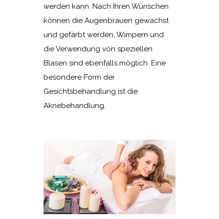
werden kann. Nach Ihren Wünschen
können die Augenbrauen gewachst
und gefärbt werden, Wimpern und
die Verwendung von speziellen
Blasen sind ebenfalls möglich. Eine
besondere Form der
Gesichtsbehandlung ist die
Aknebehandlung.