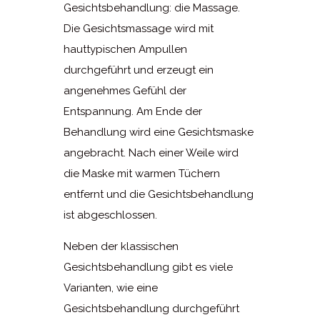
Gesichtsbehandlung: die Massage.
Die Gesichtsmassage wird mit
hauttypischen Ampullen
durchgeführt und erzeugt ein
angenehmes Gefühl der
Entspannung. Am Ende der
Behandlung wird eine Gesichtsmaske
angebracht. Nach einer Weile wird
die Maske mit warmen Tüchern
entfernt und die Gesichtsbehandlung
ist abgeschlossen.
Neben der klassischen
Gesichtsbehandlung gibt es viele
Varianten, wie eine
Gesichtsbehandlung durchgeführt