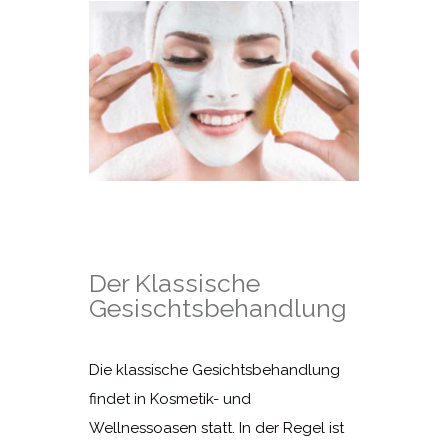
Der Klassische
Gesischtsbehandlung
Die klassische Gesichtsbehandlung
findet in Kosmetik- und
Wellnessoasen statt. In der Regel ist