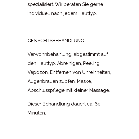
spezialisiert. Wir beraten Sie gerne
individuell nach jedem Hauttyp.
GESISCHTSBEHANDLUNG
Verwohnbehanlung, abgestimmt auf
den Hauttyp. Abreinigen, Peeling
Vapozon, Entfernen von Unreinheiten,
Augenbrauen zupfen, Maske,
Abschlusspflege mit kleiner Massage.
Dieser Behandlung dauert ca. 60
Minuten.