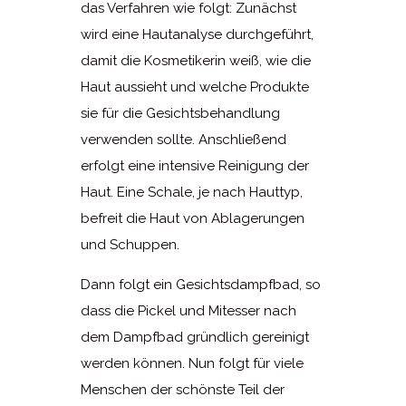
das Verfahren wie folgt: Zunächst
wird eine Hautanalyse durchgeführt,
damit die Kosmetikerin weiß, wie die
Haut aussieht und welche Produkte
sie für die Gesichtsbehandlung
verwenden sollte. Anschließend
erfolgt eine intensive Reinigung der
Haut. Eine Schale, je nach Hauttyp,
befreit die Haut von Ablagerungen
und Schuppen.
Dann folgt ein Gesichtsdampfbad, so
dass die Pickel und Mitesser nach
dem Dampfbad gründlich gereinigt
werden können. Nun folgt für viele
Menschen der schönste Teil der