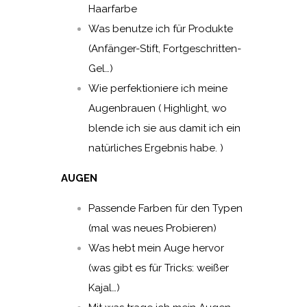
Haarfarbe
Was benutze ich für Produkte
(Anfänger-Stift, Fortgeschritten-
Gel…)
Wie perfektioniere ich meine
Augenbrauen ( Highlight, wo
blende ich sie aus damit ich ein
natürliches Ergebnis habe. )
AUGEN
Passende Farben für den Typen
(mal was neues Probieren)
Was hebt mein Auge hervor
(was gibt es für Tricks: weißer
Kajal…)