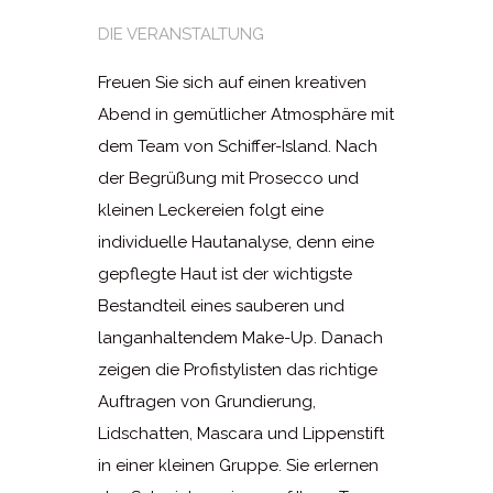
DIE VERANSTALTUNG
Freuen Sie sich auf einen kreativen
Abend in gemütlicher Atmosphäre mit
dem Team von Schiffer-Island. Nach
der Begrüßung mit Prosecco und
kleinen Leckereien folgt eine
individuelle Hautanalyse, denn eine
gepflegte Haut ist der wichtigste
Bestandteil eines sauberen und
langanhaltendem Make-Up. Danach
zeigen die Profistylisten das richtige
Auftragen von Grundierung,
Lidschatten, Mascara und Lippenstift
in einer kleinen Gruppe. Sie erlernen