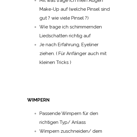
Mit was trage ich mein Augen
Make-Up auf (welche Pinsel sind
gut ? wie viele Pinsel ?)
Wie trage ich schimmernden
Liedschatten richtig auf
Je nach Erfahrung, Eyeliner
ziehen. ( Für Anfänger auch mit
kleinen Tricks )
WIMPERN
Passende Wimpern für den
richtigen Typ/ Anlass
Wimpern zuschneiden/ dem