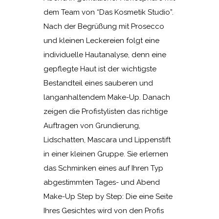
dem Team von “Das Kosmetik Studio”.
Nach der Begrüßung mit Prosecco
und kleinen Leckereien folgt eine
individuelle Hautanalyse, denn eine
gepflegte Haut ist der wichtigste
Bestandteil eines sauberen und
langanhaltendem Make-Up. Danach
zeigen die Profistylisten das richtige
Auftragen von Grundierung,
Lidschatten, Mascara und Lippenstift
in einer kleinen Gruppe. Sie erlernen
das Schminken eines auf Ihren Typ
abgestimmten Tages- und Abend
Make-Up Step by Step: Die eine Seite
Ihres Gesichtes wird von den Profis