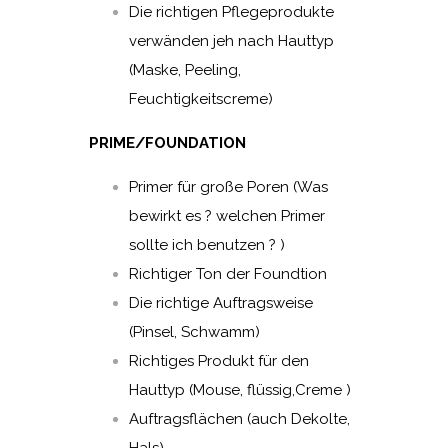
Die richtigen Pflegeprodukte
verwänden jeh nach Hauttyp
(Maske, Peeling,
Feuchtigkeitscreme)
PRIME/FOUNDATION
Primer für große Poren (Was
bewirkt es ? welchen Primer
sollte ich benutzen ? )
Richtiger Ton der Foundtion
Die richtige Auftragsweise
(Pinsel, Schwamm)
Richtiges Produkt für den
Hauttyp (Mouse, flüssig,Creme )
Auftragsflächen (auch Dekolte,