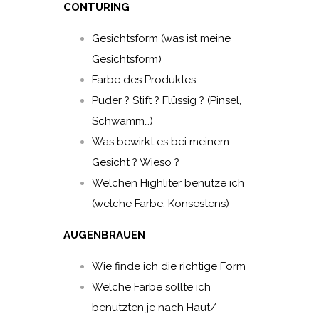
CONTURING
Gesichtsform (was ist meine
Gesichtsform)
Farbe des Produktes
Puder ? Stift ? Flüssig ? (Pinsel,
Schwamm…)
Was bewirkt es bei meinem
Gesicht ? Wieso ?
Welchen Highliter benutze ich
(welche Farbe, Konsestens)
AUGENBRAUEN
Wie finde ich die richtige Form
Welche Farbe sollte ich
benutzten je nach Haut/