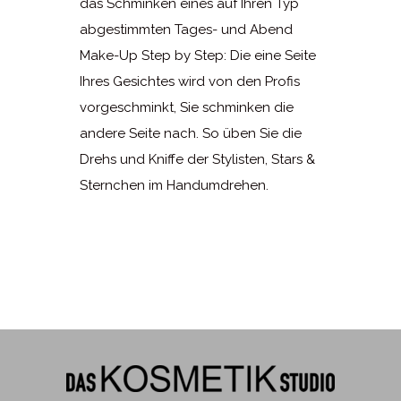
das Schminken eines auf Ihren Typ
abgestimmten Tages- und Abend
Make-Up Step by Step: Die eine Seite
Ihres Gesichtes wird von den Profis
vorgeschminkt, Sie schminken die
andere Seite nach. So üben Sie die
Drehs und Kniffe der Stylisten, Stars &
Sternchen im Handumdrehen.