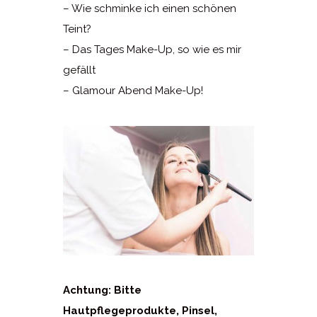
– Wie schminke ich einen schönen
Teint?
– Das Tages Make-Up, so wie es mir
gefällt
– Glamour Abend Make-Up!
Achtung: Bitte
Hautpflegeprodukte, Pinsel,