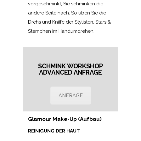
vorgeschminkt, Sie schminken die
andere Seite nach. So üben Sie die
Drehs und Kniffe der Stylisten, Stars &
Sternchen im Handumdrehen.
SCHMINK WORKSHOP
ADVANCED ANFRAGE
ANFRAGE
Glamour Make-Up (Aufbau)
REINIGUNG DER HAUT