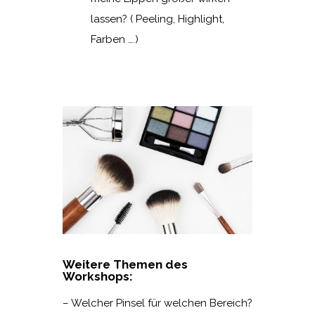
lassen? ( Peeling, Highlight,
Farben ….)
Weitere Themen des
Workshops:
– Welcher Pinsel für welchen Bereich?