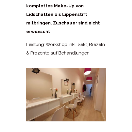
komplettes Make-Up von
Lidschatten bis Lippenstift
mitbringen. Zuschauer sind nicht
erwünscht
Leistung: Workshop inkl. Sekt, Brezeln
& Prozente auf Behandlungen