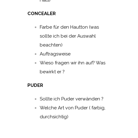
Hals)
CONCEALER
Farbe für den Hautton (was
sollte ich bei der Auswahl
beachten)
Auftragsweise
Wieso fragen wir ihn auf? Was
bewirkt er ?
PUDER
Sollte ich Puder verwänden ?
Welche Art von Puder ( farbig,
durchsichtig)