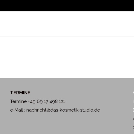
TERMINE
Termine +49 69 17 498 121
e-Mail : nachricht@das-kosmetik-studio.de