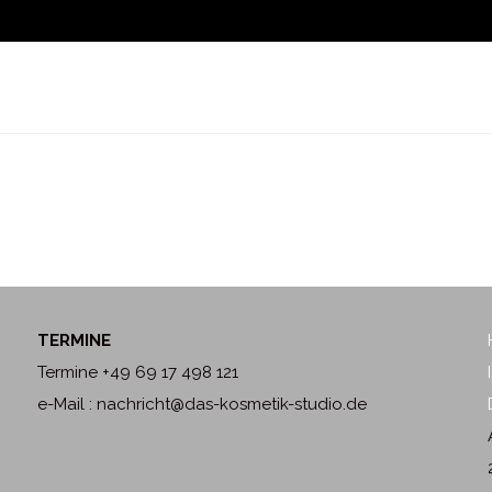
TERMINE
Termine +49 69 17 498 121
e-Mail : nachricht@das-kosmetik-studio.de